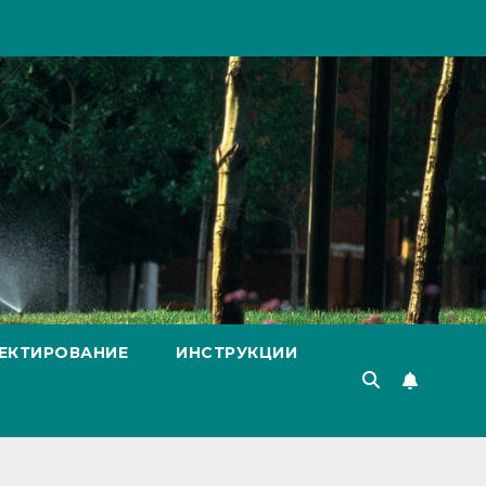
ЕКТИРОВАНИЕ
ИНСТРУКЦИИ