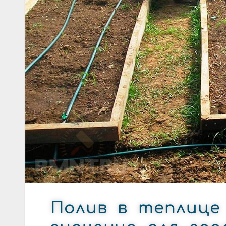
Полив в теплиц