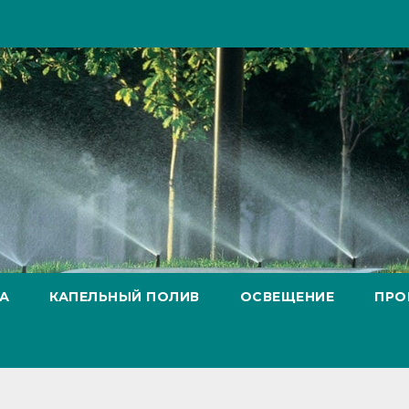
А
КАПЕЛЬНЫЙ ПОЛИВ
ОСВЕЩЕНИЕ
ПРО