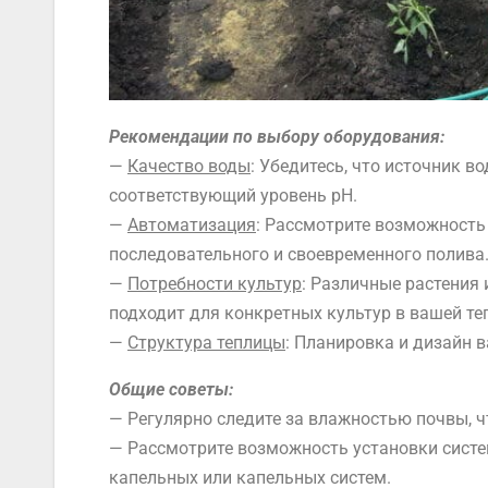
Рекомендации по выбору оборудования:
—
Качество воды
: Убедитесь, что источник 
соответствующий уровень pH.
—
Автоматизация
: Рассмотрите возможност
последовательного и своевременного полива
—
Потребности культур
: Различные растения
подходит для конкретных культур в вашей те
—
Структура теплицы
: Планировка и дизайн 
Общие советы:
— Регулярно следите за влажностью почвы, 
— Рассмотрите возможность установки сист
капельных или капельных систем.