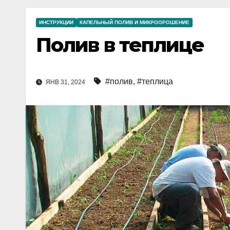
ИНСТРУКЦИИ
КАПЕЛЬНЫЙ ПОЛИВ И МИКРООРОШЕНИЕ
Полив в теплице
#полив
,
#теплица
ЯНВ 31, 2024