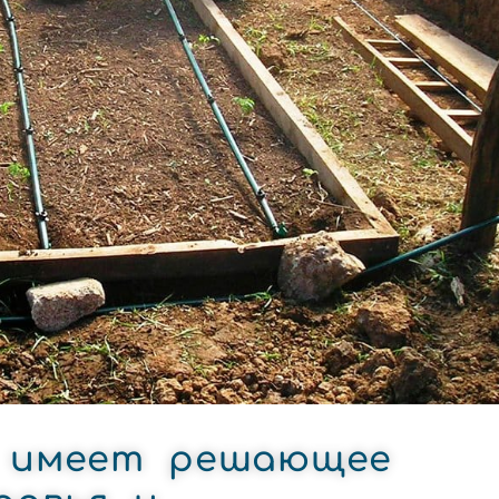
е имеет решающее