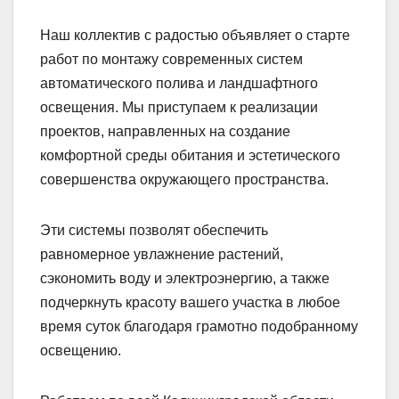
Наш коллектив с радостью объявляет о старте
работ по монтажу современных систем
автоматического полива и ландшафтного
освещения. Мы приступаем к реализации
проектов, направленных на создание
комфортной среды обитания и эстетического
совершенства окружающего пространства.
Эти системы позволят обеспечить
равномерное увлажнение растений,
сэкономить воду и электроэнергию, а также
подчеркнуть красоту вашего участка в любое
время суток благодаря грамотно подобранному
освещению.