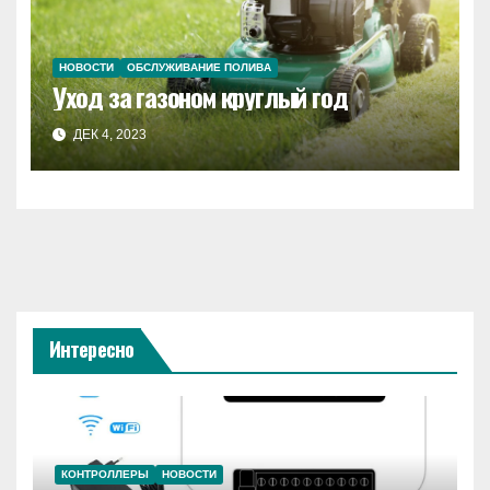
НОВОСТИ
ОБСЛУЖИВАНИЕ ПОЛИВА
Уход за газоном круглый год
ДЕК 4, 2023
Интересно
КОНТРОЛЛЕРЫ
НОВОСТИ