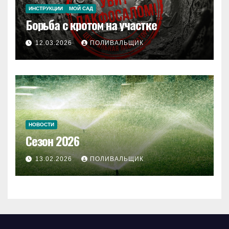
ИНСТРУКЦИИ
МОЙ САД
Борьба с кротом на участке
12.03.2026
ПОЛИВАЛЬЩИК
НОВОСТИ
Сезон 2026
13.02.2026
ПОЛИВАЛЬЩИК