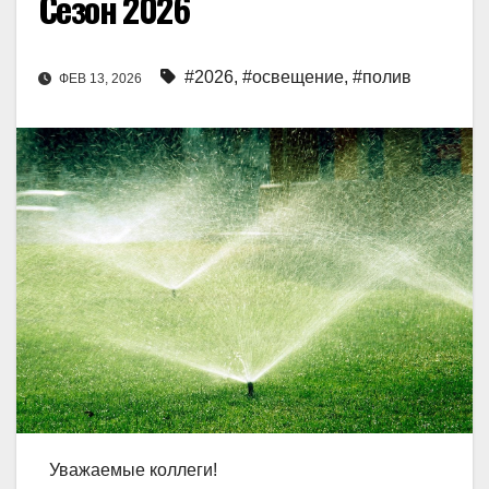
Сезон 2026
#2026
,
#освещение
,
#полив
ФЕВ 13, 2026
Уважаемые коллеги!