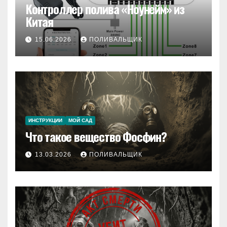
Контроллер полива «Ноунейм» из
Китая
15.06.2026
ПОЛИВАЛЬЩИК
ИНСТРУКЦИИ
МОЙ САД
Что такое вещество Фосфин?
13.03.2026
ПОЛИВАЛЬЩИК