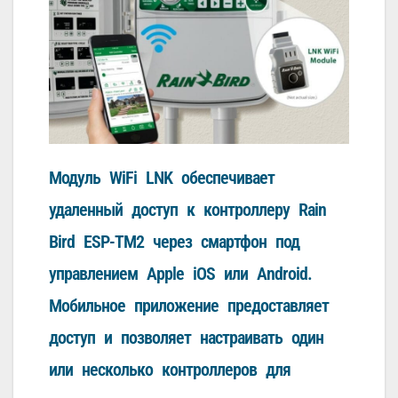
Модуль WiFi LNK обеспечивает
удаленный доступ к контроллеру Rain
Bird ESP-TM2 через смартфон под
управлением Apple iOS или Android.
Мобильное приложение предоставляет
доступ и позволяет настраивать один
или несколько контроллеров для