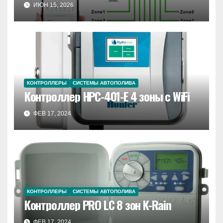
ИЮН 15, 2026
КОНТРОЛЛЕРЫ
СИСТЕМЫ АВТОПОЛИВА
Контроллер HPC-401-E 4 зоны с WiFi
ФЕВ 17, 2024
КОНТРОЛЛЕРЫ
СИСТЕМЫ АВТОПОЛИВА
Контроллер PRO LC 8 зон K-Rain
ФЕВ 17, 2024