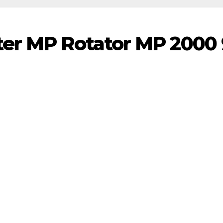
er MP Rotator MP 2000 