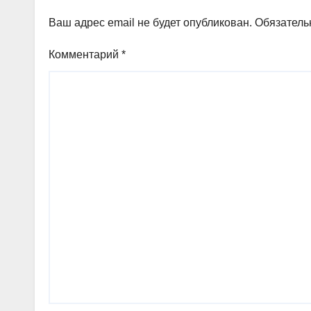
Ваш адрес email не будет опубликован.
Обязатель
Комментарий
*