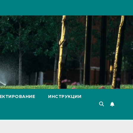
ЕКТИРОВАНИЕ
ИНСТРУКЦИИ