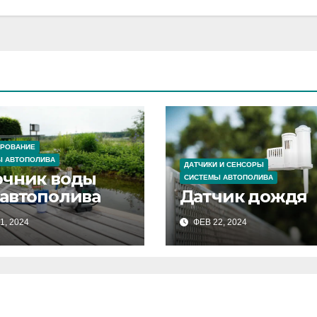
ИРОВАНИЕ
Ы АВТОПОЛИВА
ДАТЧИКИ И СЕНСОРЫ
очник воды
СИСТЕМЫ АВТОПОЛИВА
 автополива
Датчик дождя
1, 2024
ФЕВ 22, 2024