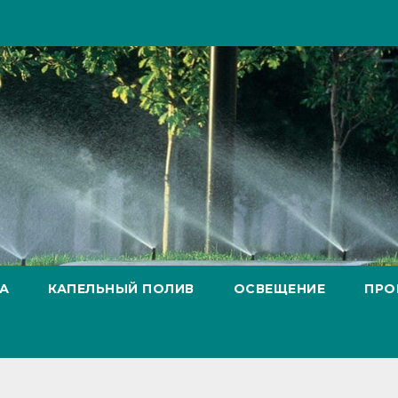
А
КАПЕЛЬНЫЙ ПОЛИВ
ОСВЕЩЕНИЕ
ПРО