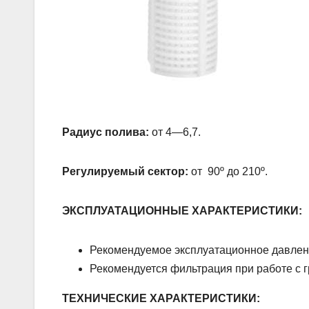
Радиус полива:
от 4—6,7.
Регулируемый сектор:
от 90º до 210º.
ЭКСПЛУАТАЦИОННЫЕ ХАРАКТЕРИСТИКИ:
Рекомендуемое эксплуатационное давление
Рекомендуется фильтрация при работе с 
ТЕХНИЧЕСКИЕ ХАРАКТЕРИСТИКИ: