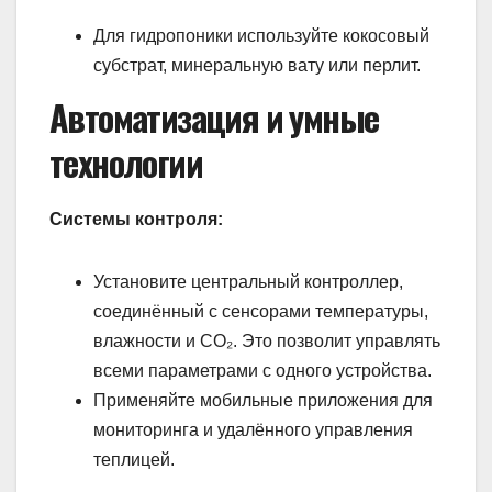
Для гидропоники используйте кокосовый
субстрат, минеральную вату или перлит.
Автоматизация и умные
технологии
Системы контроля:
Установите центральный контроллер,
соединённый с сенсорами температуры,
влажности и CO₂. Это позволит управлять
всеми параметрами с одного устройства.
Применяйте мобильные приложения для
мониторинга и удалённого управления
теплицей.