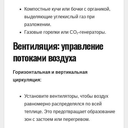
Компостные кучи или бочки с органикой,
выделяющие углекислый газ при
разложении.
Газовые горелки или CO₂-генераторы.
Вентиляция: управление
потоками воздуха
Горизонтальная и вертикальная
циркуляция:
Установите вентиляторы, чтобы воздух
равномерно распределялся по всей
теплице. Это предотвращает образование
зон с застоем или перегревом.