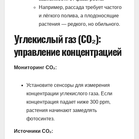
Например, рассада требует частого
и лёгкого полива, а плодоносящие
растения — редкого, но обильного.
Углекислый газ (CO₂):
управление концентрацией
Мониторинг CO₂:
Установите сенсоры для измерения
концентрации углекислого газа. Если
концентрация падает ниже 300 ppm,
растения начинают замедлять
фотосинтез.
Источники CO₂: