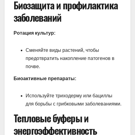
Биозащита и профилактика
заболеваний
Ротация культур:
Сменяйте виды растений, чтобы
предотвратить накопление патогенов в
почве.
Биоактивные препараты:
Используйте триходерму или бациллы
для борьбы с грибковыми заболеваниями.
Тепловые буферы и
энергоэффективность