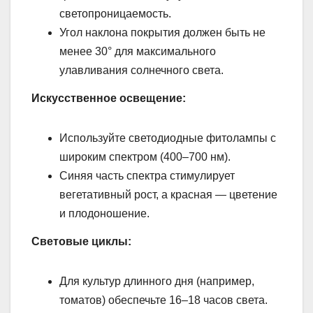
светопроницаемость.
Угол наклона покрытия должен быть не
менее 30° для максимального
улавливания солнечного света.
Искусственное освещение:
Используйте светодиодные фитолампы с
широким спектром (400–700 нм).
Синяя часть спектра стимулирует
вегетативный рост, а красная — цветение
и плодоношение.
Световые циклы:
Для культур длинного дня (например,
томатов) обеспечьте 16–18 часов света.