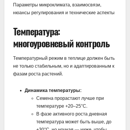
Параметры микроклимата, взаимосвязи,
нюансы регулирования и технические аспекты
Температура:
многоуровневый контроль
Температурный режим в теплице должен быть
не только стабильным, но и адаптированным к
фазам роста растений.
Динамика температуры:
Семена прорастают лучше при
температуре +20–25°C.
В фазе активного роста дневная
температура может быть выше, до
+30°C, но ночная — ниже, чтобы