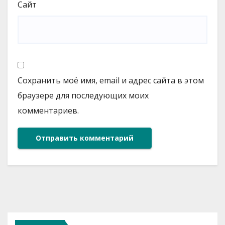
Сайт
Сохранить моё имя, email и адрес сайта в этом
браузере для последующих моих
комментариев.