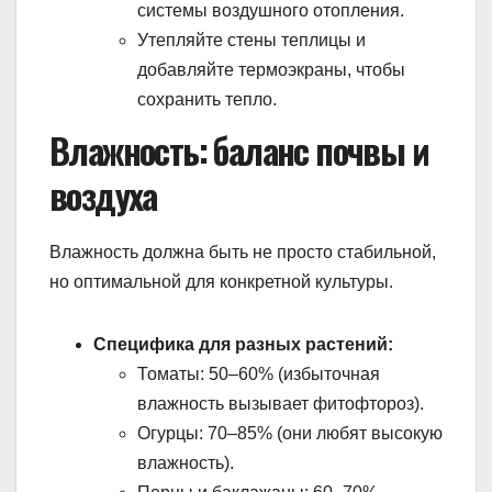
системы воздушного отопления.
Утепляйте стены теплицы и
добавляйте термоэкраны, чтобы
сохранить тепло.
Влажность: баланс почвы и
воздуха
Влажность должна быть не просто стабильной,
но оптимальной для конкретной культуры.
Специфика для разных растений:
Томаты: 50–60% (избыточная
влажность вызывает фитофтороз).
Огурцы: 70–85% (они любят высокую
влажность).