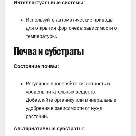
Интеллектуальные системы:
Используйте автоматические приводы
для открытия форточек в зависимости от
температуры.
Почва и субстраты
Состояние почвы:
Регулярно проверяйте кислотность и
уровень питательных веществ.
Добавляйте органику или минеральные
удобрения в зависимости от нужд
растений.
Альтернативные субстраты: