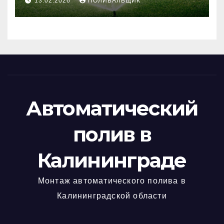
13.02.2026
ПОЛИВАЛЬЩИК
Автоматический
полив в
Калининграде
Монтаж автоматического полива в
Калининградской области