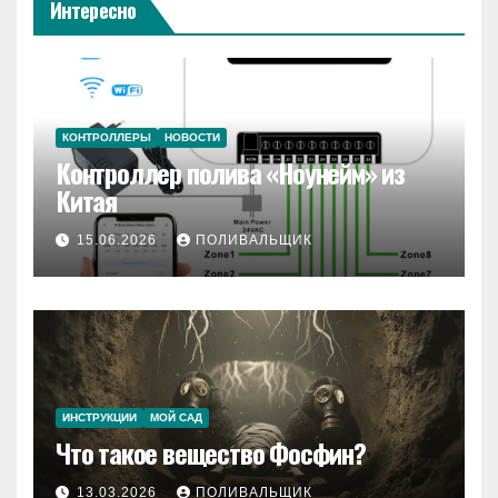
Интересно
КОНТРОЛЛЕРЫ
НОВОСТИ
Контроллер полива «Ноунейм» из
Китая
15.06.2026
ПОЛИВАЛЬЩИК
ИНСТРУКЦИИ
МОЙ САД
Что такое вещество Фосфин?
13.03.2026
ПОЛИВАЛЬЩИК