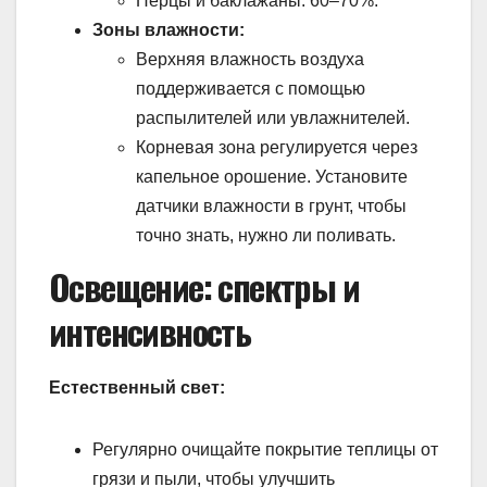
Перцы и баклажаны: 60–70%.
Зоны влажности:
Верхняя влажность воздуха
поддерживается с помощью
распылителей или увлажнителей.
Корневая зона регулируется через
капельное орошение. Установите
датчики влажности в грунт, чтобы
точно знать, нужно ли поливать.
Освещение: спектры и
интенсивность
Естественный свет:
Регулярно очищайте покрытие теплицы от
грязи и пыли, чтобы улучшить