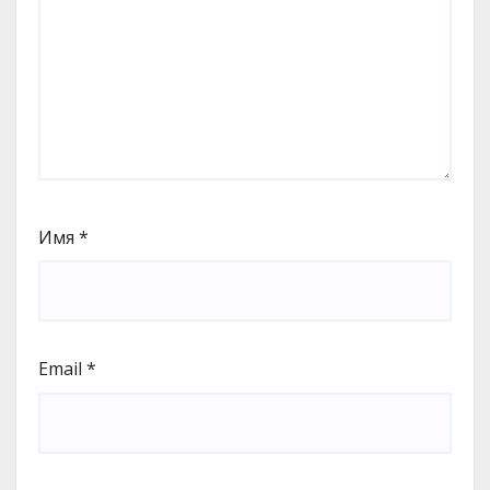
Имя
*
Email
*