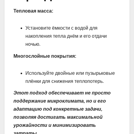
Тепловая масса:
Установите ёмкости с водой для
накопления тепла днём и его отдачи
ночью.
Многослойные покрытия:
Используйте двойные или пузырьковые
плёнки для снижения теплопотерь.
Этот подход обеспечивает не просто
поддержание микроклимата, но и его
адаптацию под конкретные задачи,
позволяя достигать максимальной
урожайности и минимизировать
затраты.