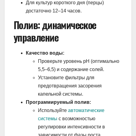
Для культур короткого дня (перцы)
достаточно 12–14 часов.
Полив: динамическое
управление
Качество воды:
Проверьте уровень pH (оптимально
5,5–6,5) и содержание солей.
Установите фильтры для
предотвращения засорения
капельной системы.
Программируемый полив:
Используйте
автоматические
системы
с возможностью
регулировки интенсивности в
зависимости от фазы роста.