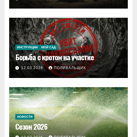
ИНСТРУКЦИИ
МОЙ САД
Борьба с кротом на участке
12.03.2026
ПОЛИВАЛЬЩИК
НОВОСТИ
Сезон 2026