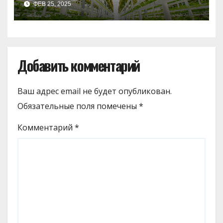
ФЕВ 25, 2025
Добавить комментарий
Ваш адрес email не будет опубликован.
Обязательные поля помечены
*
Комментарий
*