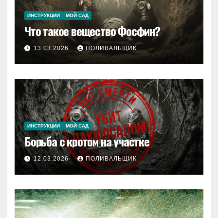
ИНСТРУКЦИИ
МОЙ САД
Что такое вещество Фосфин?
13.03.2026
ПОЛИВАЛЬЩИК
ИНСТРУКЦИИ
МОЙ САД
Борьба с кротом на участке
12.03.2026
ПОЛИВАЛЬЩИК