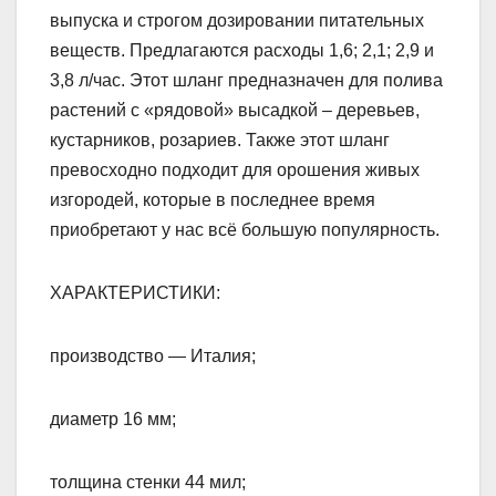
выпуска и строгом дозировании питательных
веществ. Предлагаются расходы 1,6; 2,1; 2,9 и
3,8 л/час. Этот шланг предназначен для полива
растений с «рядовой» высадкой – деревьев,
кустарников, розариев. Также этот шланг
превосходно подходит для орошения живых
изгородей, которые в последнее время
приобретают у нас всё большую популярность.
ХАРАКТЕРИСТИКИ:
производство — Италия;
диаметр 16 мм;
толщина стенки 44 мил;