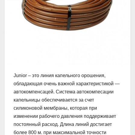
Junior – это линия капельного орошения,
обладающая очень важной характеристикой —
автокомпенсацей. Система автокомпесации
капельницы обеспечивается за счет
силиконовой мембраны, которая при
изменении рабочего давления поддерживает
постоянный расход. Длина линий достигает
более 800 м. при максимальной точности