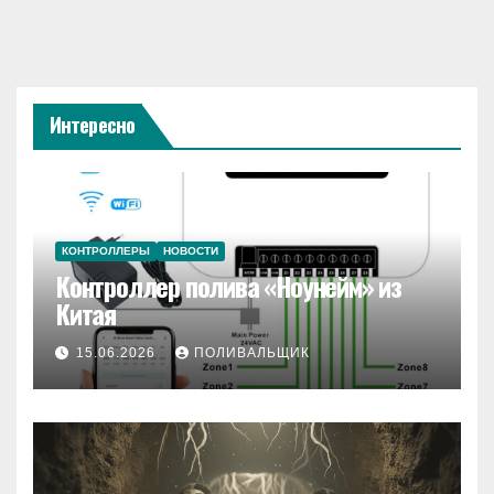
Интересно
КОНТРОЛЛЕРЫ
НОВОСТИ
Контроллер полива «Ноунейм» из
Китая
15.06.2026
ПОЛИВАЛЬЩИК