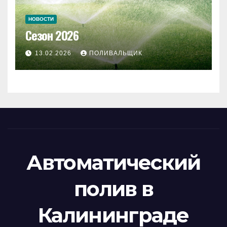
НОВОСТИ
Сезон 2026
13.02.2026
ПОЛИВАЛЬЩИК
Автоматический
полив в
Калининграде