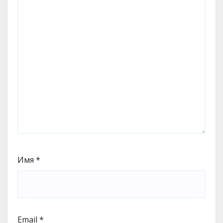
Имя
*
Email
*