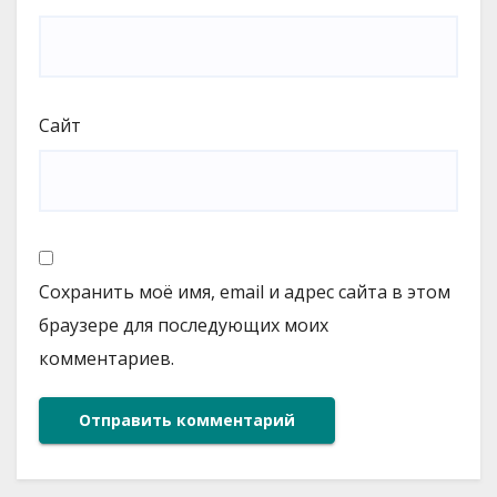
Сайт
Сохранить моё имя, email и адрес сайта в этом
браузере для последующих моих
комментариев.