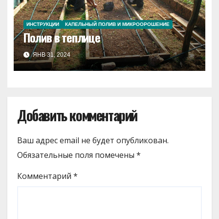
ИНСТРУКЦИИ
КАПЕЛЬНЫЙ ПОЛИВ И МИКРООРОШЕНИЕ
Полив в теплице
ЯНВ 31, 2024
Добавить комментарий
Ваш адрес email не будет опубликован.
Обязательные поля помечены
*
Комментарий
*